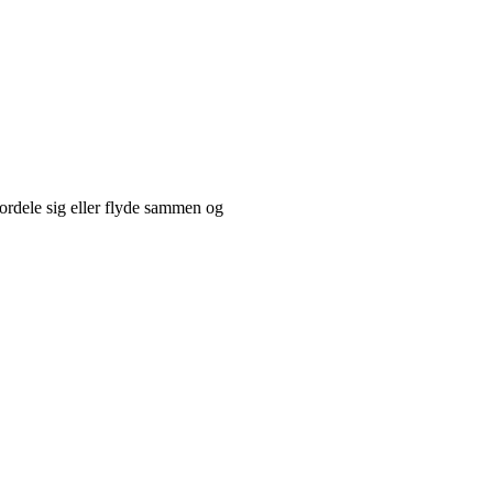
fordele sig eller flyde sammen og