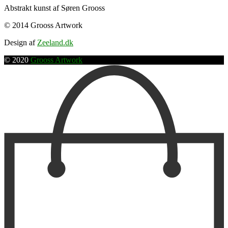
Abstrakt kunst af Søren Grooss
© 2014 Grooss Artwork
Design af
Zeeland.dk
© 2020
Grooss Artwork